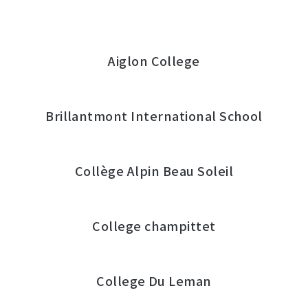
Aiglon College
Brillantmont International School
Collège Alpin Beau Soleil
College champittet
College Du Leman