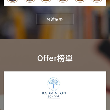
閱讀更多
Offer榜單