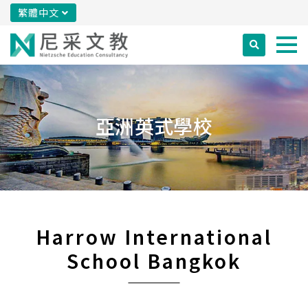
繁體中文
亞洲英式學校
Harrow International
School Bangkok