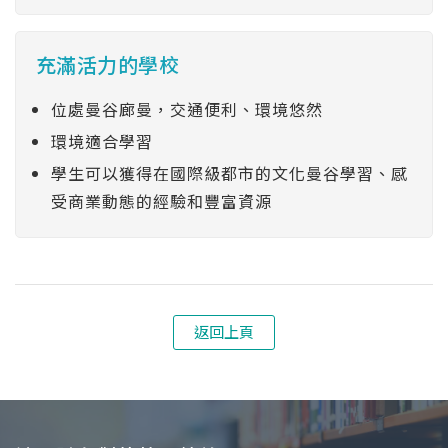
充滿活力的學校
位處曼谷廊曼，交通便利、環境悠然
環境適合學習
學生可以獲得在國際級都市的文化曼谷學習、感
受商業動態的經驗和豐富資源
返回上頁