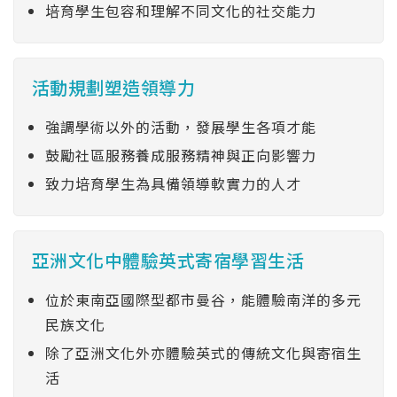
培育學生包容和理解不同文化的社交能力
活動規劃塑造領導力
強調學術以外的活動，發展學生各項才能
鼓勵社區服務養成服務精神與正向影響力
致力培育學生為具備領導軟實力的人才
亞洲文化中體驗英式寄宿學習生活
位於東南亞國際型都市曼谷，能體驗南洋的多元
民族文化
除了亞洲文化外亦體驗英式的傳統文化與寄宿生
活